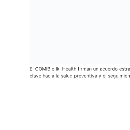
El COMIB e Iki Health firman un acuerdo estrat
clave hacia la salud preventiva y el seguimien