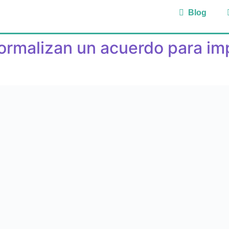
Blog
formalizan un acuerdo para im