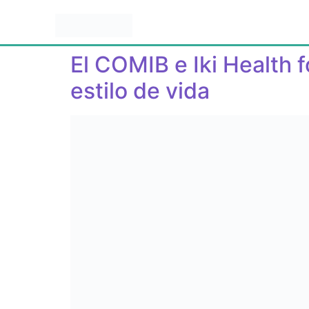
El COMIB e Iki Health 
estilo de vida