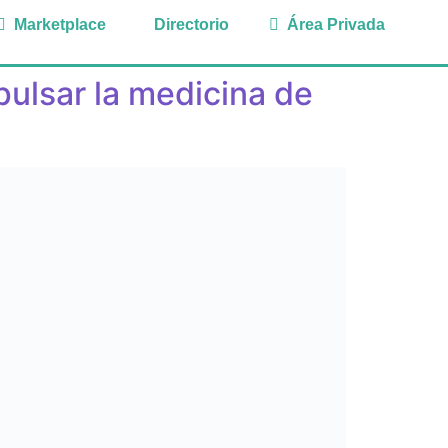
Marketplace
Directorio
Área Privada
pulsar la medicina de