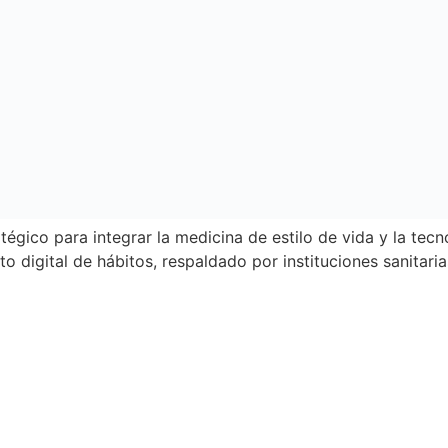
égico para integrar la medicina de estilo de vida y la tecn
to digital de hábitos, respaldado por instituciones sanitaria