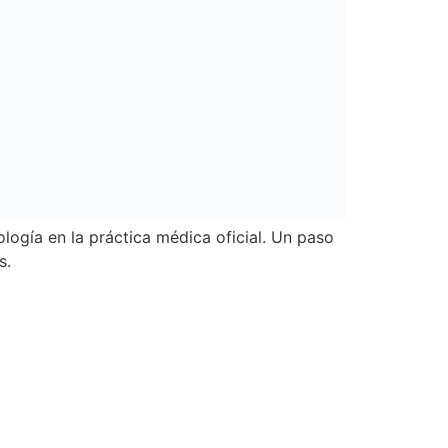
ología en la práctica médica oficial. Un paso
s.