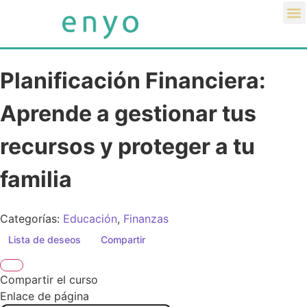
Área Privada
Planificación Financiera:
Aprende a gestionar tus
recursos y proteger a tu
familia
Categorías:
Educación
,
Finanzas
Lista de deseos
Compartir
Compartir el curso
Enlace de página