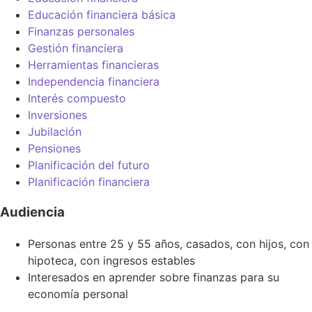
Educación financiera básica
Finanzas personales
Gestión financiera
Herramientas financieras
Independencia financiera
Interés compuesto
Inversiones
Jubilación
Pensiones
Planificación del futuro
Planificación financiera
Audiencia
Personas entre 25 y 55 años, casados, con hijos, con
hipoteca, con ingresos estables
Interesados en aprender sobre finanzas para su
economía personal