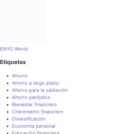
ENYO World
Etiquetas
Ahorro
Ahorro a largo plazo
Ahorro para la jubilación
Ahorro periódico
Bienestar financiero
Crecimiento financiero
Diversificación
Economía personal
Educación financiera