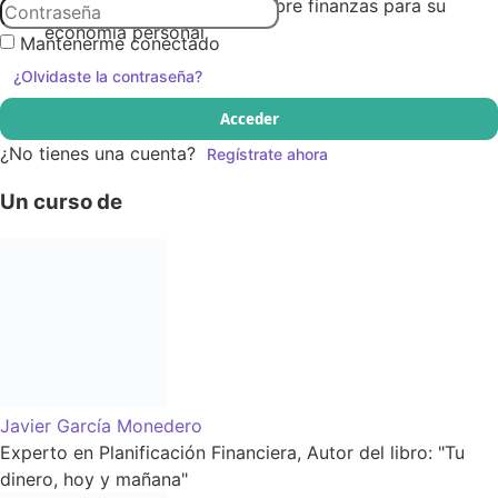
Interesados en aprender sobre finanzas para su
economía personal
Mantenerme conectado
¿Olvidaste la contraseña?
Acceder
¿No tienes una cuenta?
Regístrate ahora
Un curso de
Javier García Monedero
Experto en Planificación Financiera, Autor del libro: "Tu
dinero, hoy y mañana"